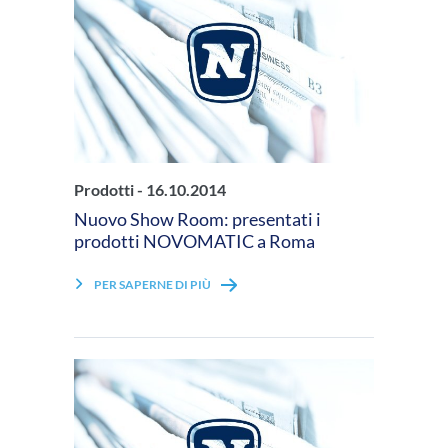
Prodotti -
16.10.2014
Nuovo Show Room: presentati i
prodotti NOVOMATIC a Roma
PER SAPERNE DI PIÙ