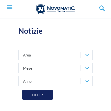
Notizie
Area
Mese
Anno
FILTER