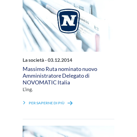
La società -
03.12.2014
Massimo Ruta nominato nuovo
Amministratore Delegato di
NOVOMATIC Italia
L’ing.
PER SAPERNE DI PIÙ