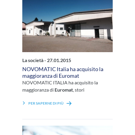
La società -
27.01.2015
NOVOMATIC Italia ha acquisito la
maggioranza di Euromat
NOVOMATIC ITALIA ha acquisito la
maggioranza di
Euromat
, stori
PER SAPERNE DI PIÙ