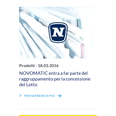
Prodotti -
18.03.2016
NOVOMATIC entra a far parte del
raggruppamento per la concessione
del Lotto
PER SAPERNE DI PIÙ