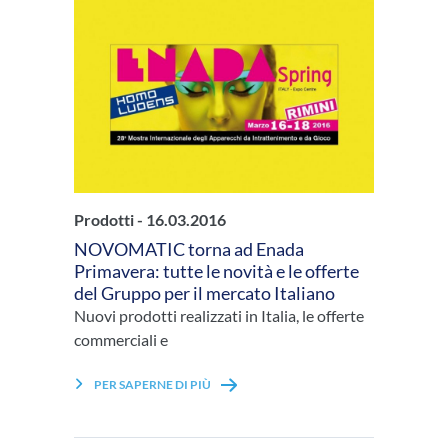
Prodotti -
16.03.2016
NOVOMATIC torna ad Enada
Primavera: tutte le novità e le offerte
del Gruppo per il mercato Italiano
Nuovi prodotti realizzati in Italia, le offerte
commerciali e
PER SAPERNE DI PIÙ