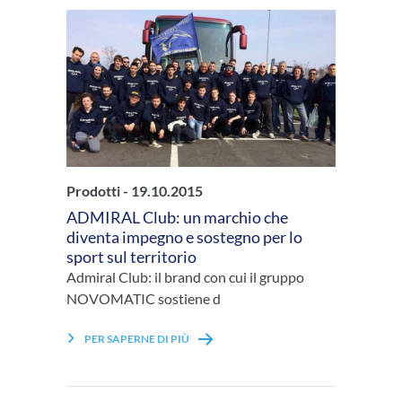
Prodotti -
19.10.2015
ADMIRAL Club: un marchio che
diventa impegno e sostegno per lo
sport sul territorio
Admiral Club: il brand con cui il gruppo
NOVOMATIC sostiene d
PER SAPERNE DI PIÙ