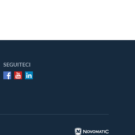
SEGUITECI