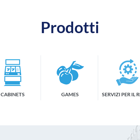
Prodotti
CABINETS
GAMES
SERVIZI PER IL 