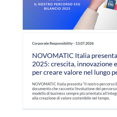
Corporate Responsibility -
13.07.2026
NOVOMATIC Italia presenta 
2025: crescita, innovazione e
per creare valore nel lungo p
NOVOMATIC Italia presenta “Il nostro percorso ES
documento che racconta l’evoluzione del percorso
modello di business sempre più orientato all’integ
alla creazione di valore sostenibile nel tempo.