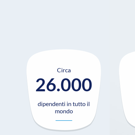
Circa
26.000
dipendenti in tutto il
mondo