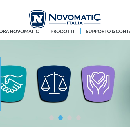
LORA NOVOMATIC
PRODOTTI
SUPPORTO & CONT