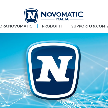
LORA NOVOMATIC
PRODOTTI
SUPPORTO & CONT