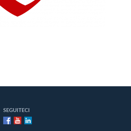
SEGUITECI