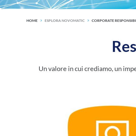
HOME
ESPLORA NOVOMATIC
CORPORATE RESPONSIBI
Res
Un valore in cui crediamo, un impe