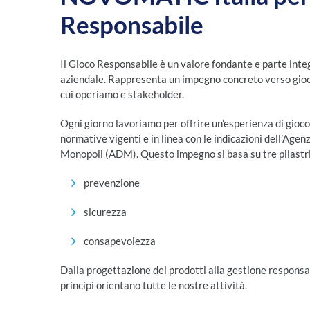
Responsabile
Il Gioco Responsabile è un valore fondante e parte inte
aziendale. Rappresenta un impegno concreto verso gioca
cui operiamo e stakeholder.
Ogni giorno lavoriamo per offrire un’esperienza di gioco
normative vigenti e in linea con le indicazioni dell’Agen
Monopoli (ADM). Questo impegno si basa su tre pilastri
prevenzione
sicurezza
consapevolezza
Dalla progettazione dei prodotti alla gestione responsab
principi orientano tutte le nostre attività.