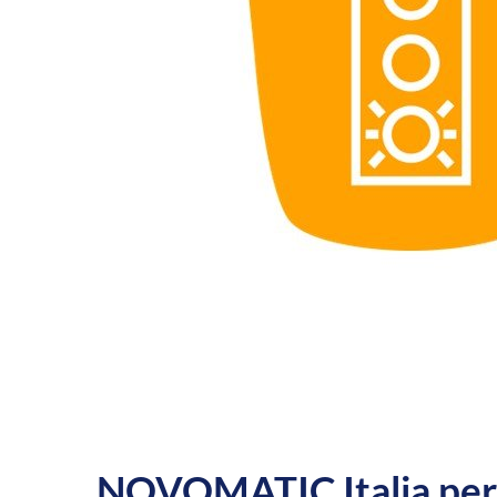
NOVOMATIC Italia per 