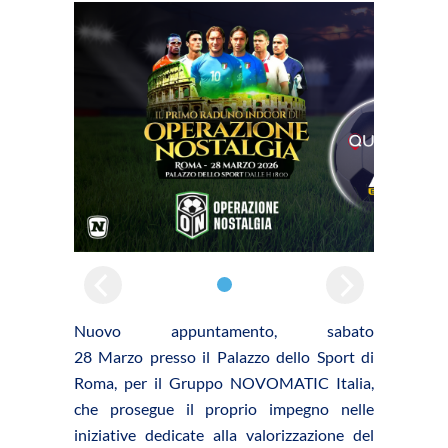
Nuovo appuntamento, sabato
28 Marzo presso il Palazzo dello Sport di
Roma, per il Gruppo NOVOMATIC Italia,
che prosegue il proprio impegno nelle
iniziative dedicate alla valorizzazione del