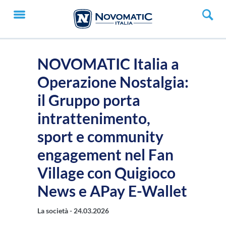
NOVOMATIC Italia a
Operazione Nostalgia:
il Gruppo porta
intrattenimento,
sport e community
engagement nel Fan
Village con Quigioco
News e APay E-Wallet
La società -
24.03.2026