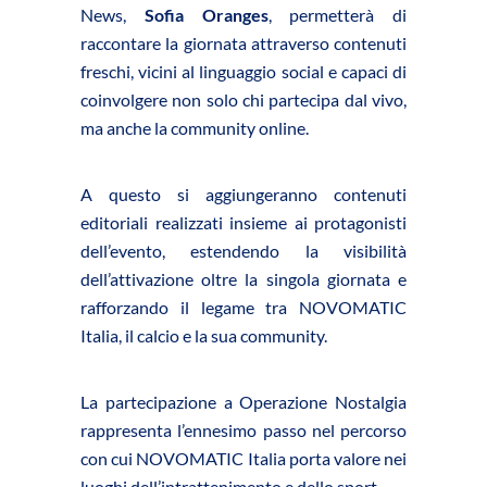
News,
Sofia Oranges
, permetterà di
raccontare la giornata attraverso contenuti
freschi, vicini al linguaggio social e capaci di
coinvolgere non solo chi partecipa dal vivo,
ma anche la community online.
A questo si aggiungeranno contenuti
editoriali realizzati insieme ai protagonisti
dell’evento, estendendo la visibilità
dell’attivazione oltre la singola giornata e
rafforzando il legame tra NOVOMATIC
Italia, il calcio e la sua community.
La partecipazione a Operazione Nostalgia
rappresenta l’ennesimo passo nel percorso
con cui NOVOMATIC Italia porta valore nei
luoghi dell’intrattenimento e dello sport.