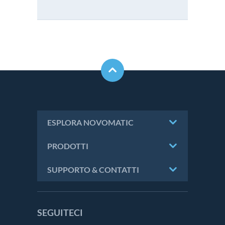
ESPLORA NOVOMATIC
PRODOTTI
SUPPORTO & CONTATTI
SEGUITECI