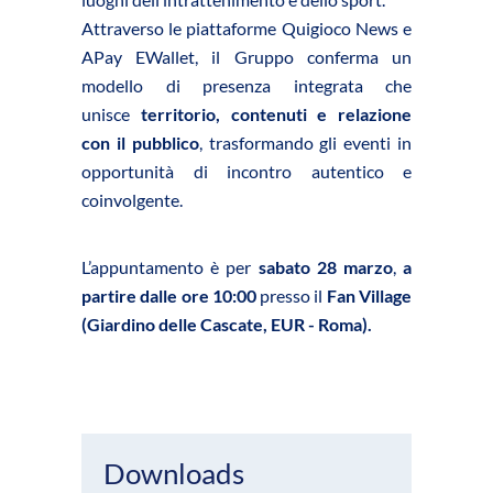
Attraverso le piattaforme Quigioco News e
APay EWallet, il Gruppo conferma un
modello di presenza integrata che
unisce
territorio, contenuti e relazione
con il pubblico
, trasformando gli eventi in
opportunità di incontro autentico e
coinvolgente.
L’appuntamento è per
sabato 28 marzo
,
a
partire dalle ore 10:00
presso il
Fan Village
(Giardino delle Cascate, EUR - Roma).
Downloads