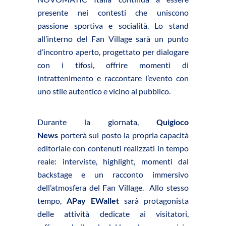
presente nei contesti che uniscono
passione sportiva e socialità. Lo stand
all’interno del Fan Village sarà un punto
d’incontro aperto, progettato per dialogare
con i tifosi, offrire momenti di
intrattenimento e raccontare l’evento con
uno stile autentico e vicino al pubblico.
Durante la giornata,
Quigioco
News
porterà sul posto la propria capacità
editoriale con contenuti realizzati in tempo
reale: interviste, highlight, momenti dal
backstage e un racconto immersivo
dell’atmosfera del Fan Village. Allo stesso
tempo,
APay EWallet
sarà protagonista
delle attività dedicate ai visitatori,