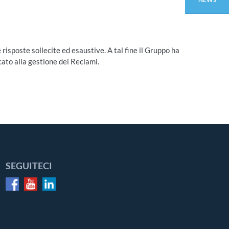
sposte sollecite ed esaustive. A tal fine il Gruppo ha
cato alla gestione dei Reclami.
SEGUITECI