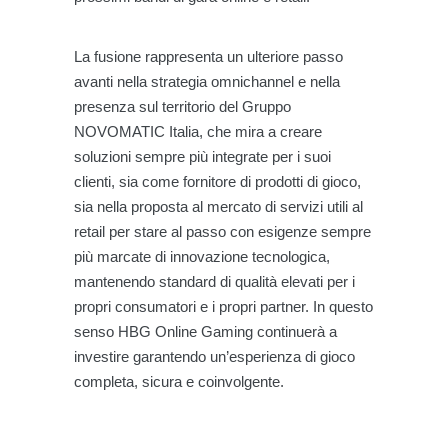
La fusione rappresenta un ulteriore passo
avanti nella strategia omnichannel e nella
presenza sul territorio del Gruppo
NOVOMATIC Italia, che mira a creare
soluzioni sempre più integrate per i suoi
clienti, sia come fornitore di prodotti di gioco,
sia nella proposta al mercato di servizi utili al
retail per stare al passo con esigenze sempre
più marcate di innovazione tecnologica,
mantenendo standard di qualità elevati per i
propri consumatori e i propri partner. In questo
senso HBG Online Gaming continuerà a
investire garantendo un’esperienza di gioco
completa, sicura e coinvolgente.