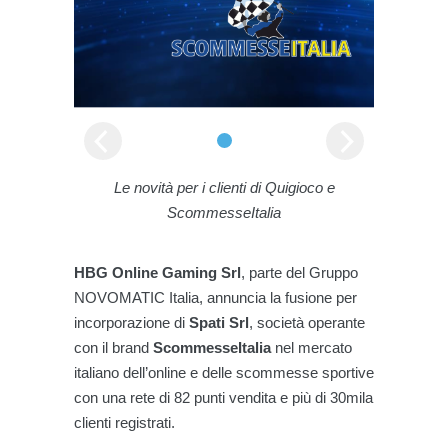
Le novità per i clienti di Quigioco e
ScommesseItalia
HBG Online Gaming Srl
, parte del Gruppo
NOVOMATIC Italia, annuncia la fusione per
incorporazione di
Spati Srl
, società operante
con il brand
ScommesseItalia
nel mercato
italiano dell’online e delle scommesse sportive
con una rete di 82 punti vendita e più di 30mila
clienti registrati.