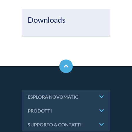
Downloads
ESPLORA NOVOMATIC
PRODOTTI
SUPPORTO & CONTATTI