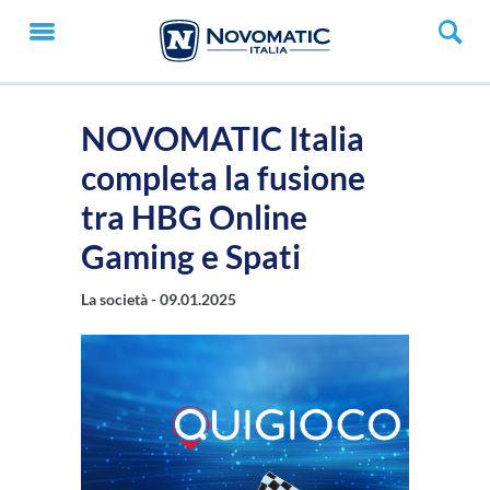
NOVOMATIC Italia
completa la fusione
tra HBG Online
Gaming e Spati
La società -
09.01.2025