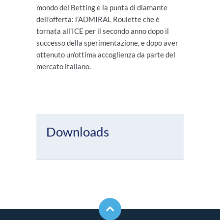
mondo del Betting e la punta di diamante
dell’offerta: l’ADMIRAL Roulette che è
tornata all’ICE per il secondo anno dopo il
successo della sperimentazione, e dopo aver
ottenuto un’ottima accoglienza da parte del
mercato italiano.
Downloads