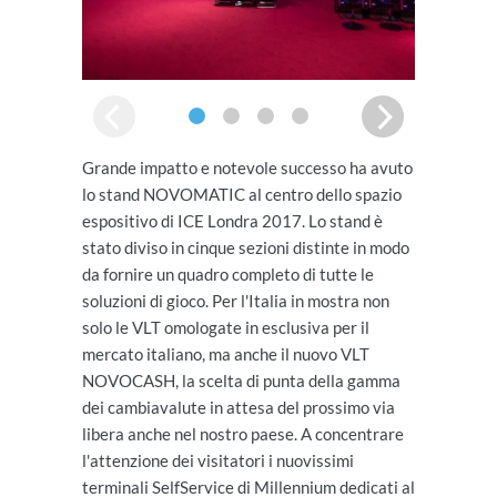
Grande impatto e notevole successo ha avuto
lo stand NOVOMATIC al centro dello spazio
espositivo di ICE Londra 2017. Lo stand è
stato diviso in cinque sezioni distinte in modo
da fornire un quadro completo di tutte le
soluzioni di gioco. Per l'Italia in mostra non
solo le VLT omologate in esclusiva per il
mercato italiano, ma anche il nuovo VLT
NOVOCASH, la scelta di punta della gamma
dei cambiavalute in attesa del prossimo via
libera anche nel nostro paese. A concentrare
l'attenzione dei visitatori i nuovissimi
terminali SelfService di Millennium dedicati al