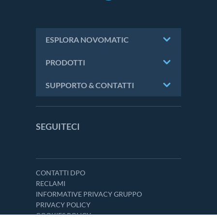
ESPLORA NOVOMATIC
PRODOTTI
SUPPORTO & CONTATTI
SEGUITECI
CONTATTI DPO
RECLAMI
INFORMATIVE PRIVACY GRUPPO
PRIVACY POLICY
COOKIES POLICY