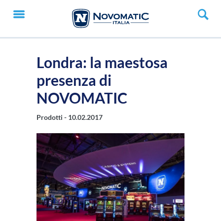
Londra: la maestosa
presenza di
NOVOMATIC
Prodotti -
10.02.2017