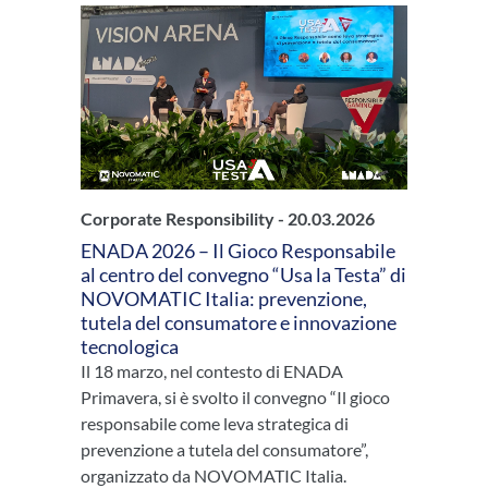
Corporate Responsibility -
20.03.2026
ENADA 2026 – Il Gioco Responsabile
al centro del convegno “Usa la Testa” di
NOVOMATIC Italia: prevenzione,
tutela del consumatore e innovazione
tecnologica
Il 18 marzo, nel contesto di ENADA
Primavera, si è svolto il convegno “Il gioco
responsabile come leva strategica di
prevenzione a tutela del consumatore”,
organizzato da NOVOMATIC Italia.