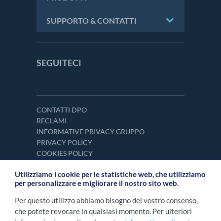
SUPPORTO & CONTATTI
SEGUITECI
CONTATTI DPO
RECLAMI
INFORMATIVE PRIVACY GRUPPO
PRIVACY POLICY
COOKIES POLICY
Utilizziamo i cookie per le statistiche web, che utilizziamo
per personalizzare e migliorare il nostro sito web.
Per questo utilizzo abbiamo bisogno del vostro consenso,
che potete revocare in qualsiasi momento. Per ulteriori