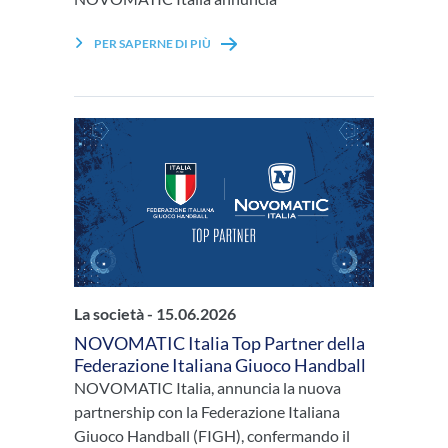
PER SAPERNE DI PIÙ
La società -
15.06.2026
NOVOMATIC Italia Top Partner della
Federazione Italiana Giuoco Handball
NOVOMATIC Italia, annuncia la nuova
partnership con la Federazione Italiana
Giuoco Handball (FIGH), confermando il