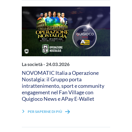
La società -
24.03.2026
NOVOMATIC Italia a Operazione
Nostalgia: il Gruppo porta
intrattenimento, sport e community
engagement nel Fan Village con
Quigioco News e APay E-Wallet
PER SAPERNE DI PIÙ