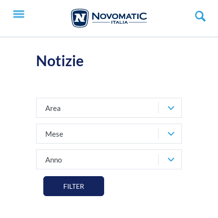
Notizie
Area
Mese
Anno
FILTER