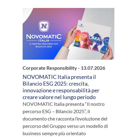
Corporate Responsibility -
13.07.2026
NOVOMATIC Italia presenta il
Bilancio ESG 2025: crescita,
innovazione e responsabilità per
creare valore nel lungo periodo
NOVOMATIC Italia presenta “Il nostro
percorso ESG – Bilancio 2025”, il
documento che racconta l’evoluzione del
percorso del Gruppo verso un modello di
business sempre più orientato