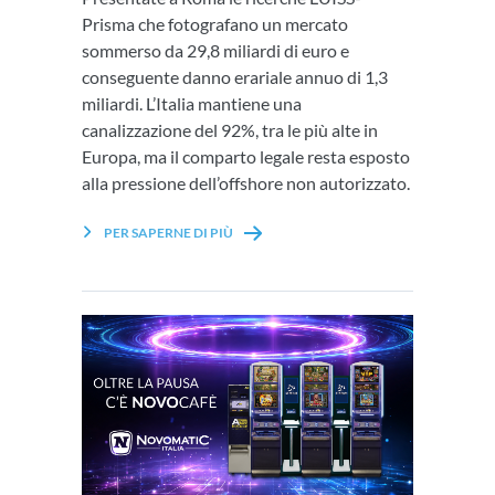
Prisma che fotografano un mercato
sommerso da 29,8 miliardi di euro e
conseguente danno erariale annuo di 1,3
miliardi. L’Italia mantiene una
canalizzazione del 92%, tra le più alte in
Europa, ma il comparto legale resta esposto
alla pressione dell’offshore non autorizzato.
PER SAPERNE DI PIÙ