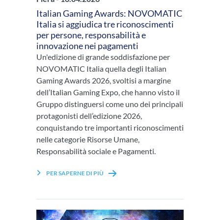
Italian Gaming Awards: NOVOMATIC
Italia si aggiudica tre riconoscimenti
per persone, responsabilità e
innovazione nei pagamenti
Un'edizione di grande soddisfazione per
NOVOMATIC Italia quella degli Italian
Gaming Awards 2026, svoltisi a margine
dell’Italian Gaming Expo, che hanno visto il
Gruppo distinguersi come uno dei principali
protagonisti dell’edizione 2026,
conquistando tre importanti riconoscimenti
nelle categorie Risorse Umane,
Responsabilità sociale e Pagamenti.
PER SAPERNE DI PIÙ