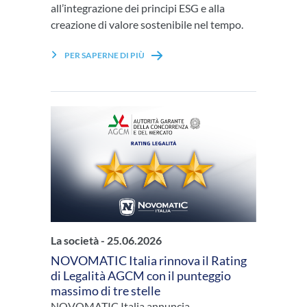
all’integrazione dei principi ESG e alla
creazione di valore sostenibile nel tempo.
PER SAPERNE DI PIÙ
La società -
25.06.2026
NOVOMATIC Italia rinnova il Rating
di Legalità AGCM con il punteggio
massimo di tre stelle
NOVOMATIC Italia annuncia