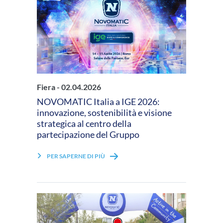
Fiera -
02.04.2026
NOVOMATIC Italia a IGE 2026:
innovazione, sostenibilità e visione
strategica al centro della
partecipazione del Gruppo
PER SAPERNE DI PIÙ