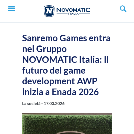
Sanremo Games entra
nel Gruppo
NOVOMATIC Italia: Il
futuro del game
development AWP
inizia a Enada 2026
La società -
17.03.2026