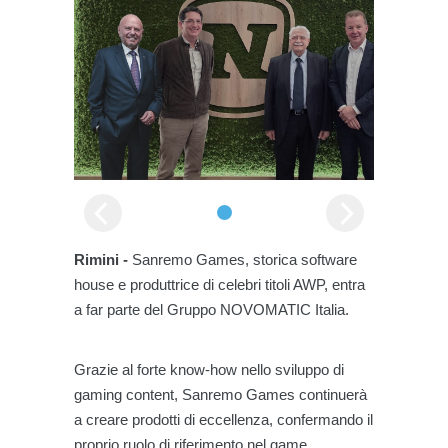
Rimini -
Sanremo Games, storica software
house e produttrice di celebri titoli AWP, entra
a far parte del Gruppo NOVOMATIC Italia.
Grazie al forte know-how nello sviluppo di
gaming content, Sanremo Games continuerà
a creare prodotti di eccellenza, confermando il
proprio ruolo di riferimento nel game