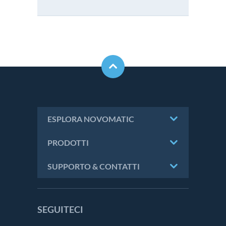
ESPLORA NOVOMATIC
PRODOTTI
SUPPORTO & CONTATTI
SEGUITECI