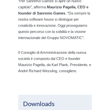
“Per Sanremo Games si apre un nuovo
capitolo”, afferma
Maurizio Pagella, CEO e
founder di Sanremo Games
. “Da sempre la
nostra software house si distingue per
creatività e innovazione. Oggi proseguiamo
questo percorso con la solidità e la visione
internazionale del Gruppo NOVOMATIC”.
Il Consiglio di Amministrazione della nuova
società è composto dal CEO e founder
Maurizio Pagella, da Karl Plank, Presidente, e
André Richard Wessling, consigliere.
Downloads