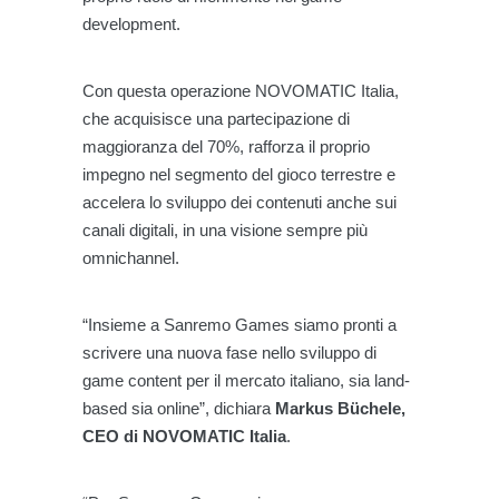
development.
Con questa operazione NOVOMATIC Italia,
che acquisisce una partecipazione di
maggioranza del 70%, rafforza il proprio
impegno nel segmento del gioco terrestre e
accelera lo sviluppo dei contenuti anche sui
canali digitali, in una visione sempre più
omnichannel.
“Insieme a Sanremo Games siamo pronti a
scrivere una nuova fase nello sviluppo di
game content per il mercato italiano, sia land-
based sia online”, dichiara
Markus Büchele,
CEO di NOVOMATIC Italia
.