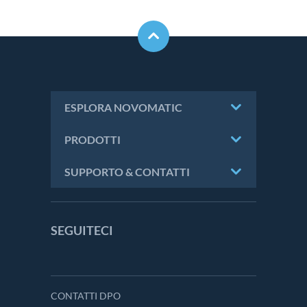
ESPLORA NOVOMATIC
PRODOTTI
SUPPORTO & CONTATTI
SEGUITECI
CONTATTI DPO