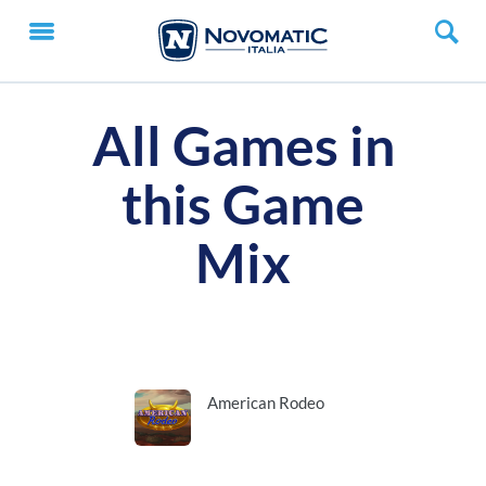
All Games in
this Game
Mix
American Rodeo