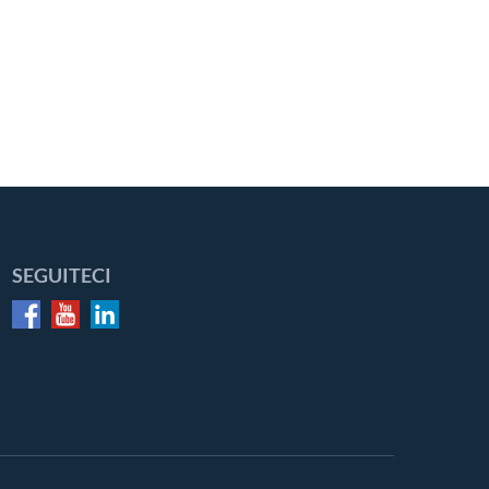
SEGUITECI