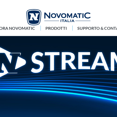
LORA NOVOMATIC
PRODOTTI
SUPPORTO & CONT