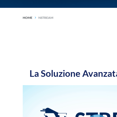
HOME
NSTREAM
La Soluzione Avanzata