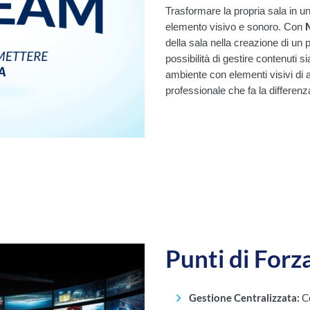
Trasformare la propria sala in un
elemento visivo e sonoro. Con
della sala nella creazione di un 
possibilità di gestire contenuti 
ambiente con elementi visivi di a
professionale che fa la differenz
Punti di Forz
Gestione Centralizzata:
Co