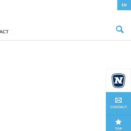
EN
ACT
CONTACT
TOP