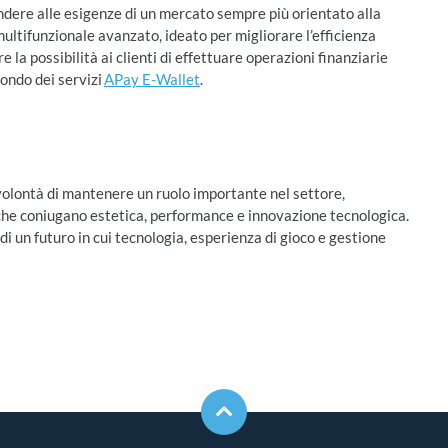
ondere alle esigenze di un mercato sempre più orientato alla
 multifunzionale avanzato, ideato per migliorare l’efficienza
 la possibilità ai clienti di effettuare operazioni finanziarie
ondo dei servizi
APay E-Wallet
.
olontà di mantenere un ruolo importante nel settore,
 che coniugano estetica, performance e innovazione tecnologica.
di un futuro in cui tecnologia, esperienza di gioco e gestione