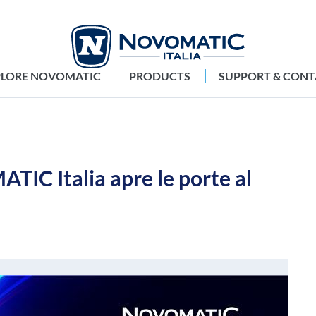
PLORE NOVOMATIC
PRODUCTS
SUPPORT & CONT
C Italia apre le porte al