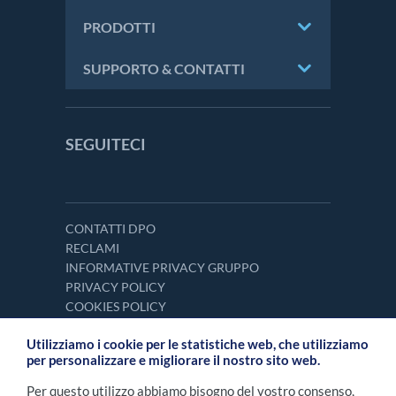
PRODOTTI
SUPPORTO & CONTATTI
SEGUITECI
CONTATTI DPO
RECLAMI
INFORMATIVE PRIVACY GRUPPO
PRIVACY POLICY
COOKIES POLICY
Utilizziamo i cookie per le statistiche web, che utilizziamo
per personalizzare e migliorare il nostro sito web.
Per questo utilizzo abbiamo bisogno del vostro consenso,