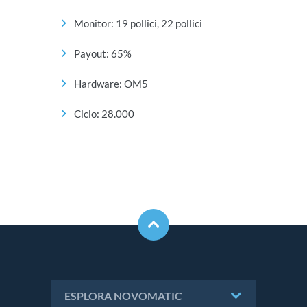
Monitor: 19 pollici, 22 pollici
Payout: 65%
Hardware: OM5
Ciclo: 28.000
ESPLORA NOVOMATIC