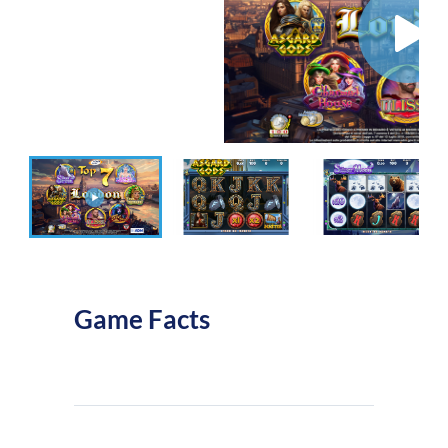
Game Facts