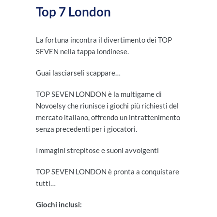
Top 7 London
La fortuna incontra il divertimento dei TOP
SEVEN nella tappa londinese.
Guai lasciarseli scappare…
TOP SEVEN LONDON è la multigame di
Novoelsy che riunisce i giochi più richiesti del
mercato italiano, offrendo un intrattenimento
senza precedenti per i giocatori.
Immagini strepitose e suoni avvolgenti
TOP SEVEN LONDON è pronta a conquistare
tutti…
Giochi inclusi: