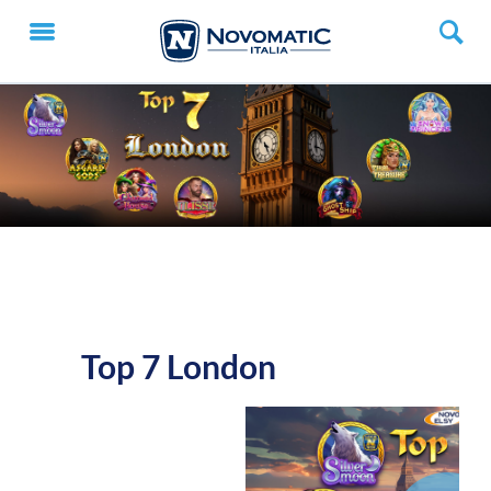
Top 7 London