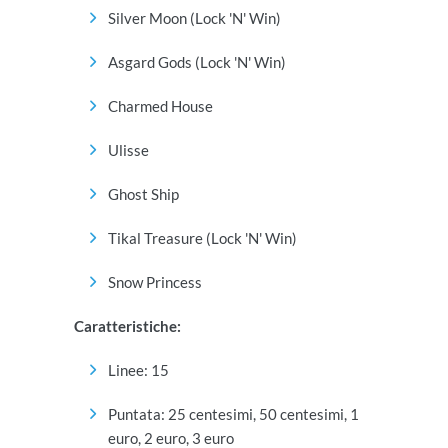
Silver Moon (Lock 'N' Win)
Asgard Gods
(Lock 'N' Win)
Charmed House
Ulisse
Ghost Ship
Tikal Treasure (Lock 'N' Win)
Snow Princess
Caratteristiche:
Linee: 15
Puntata: 25 centesimi, 50 centesimi, 1
euro, 2 euro, 3 euro