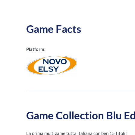
Game Facts
Platform:
Game Collection Blu Ed
La prima multigame tutta italiana con ben 15 titoli!