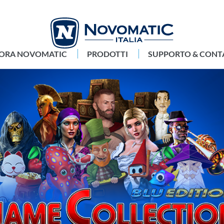
LORA NOVOMATIC
PRODOTTI
SUPPORTO & CONT