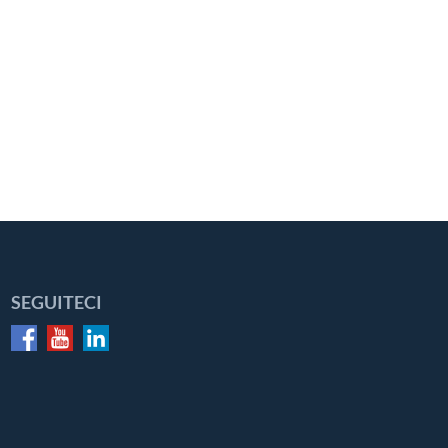
SEGUITECI