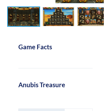
Game Facts
Anubis Treasure