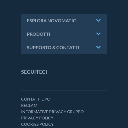
ESPLORA NOVOMATIC
PRODOTTI
SUPPORTO & CONTATTI
SEGUITECI
CONTATTI DPO
RECLAMI
INFORMATIVE PRIVACY GRUPPO
PRIVACY POLICY
COOKIES POLICY