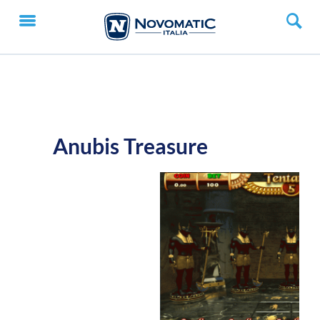
Anubis Treasure