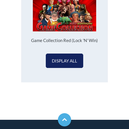
Game Collection Red (Lock 'N' Win)
DISPLAY ALL