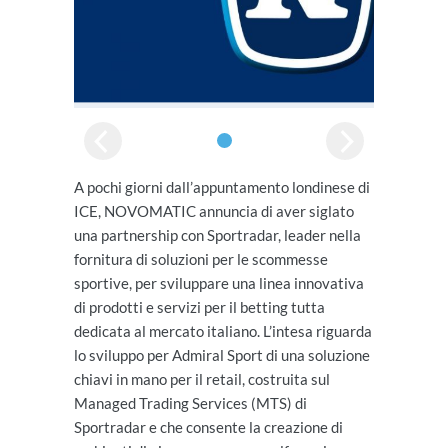
A pochi giorni dall’appuntamento londinese di
ICE, NOVOMATIC annuncia di aver siglato
una partnership con Sportradar, leader nella
fornitura di soluzioni per le scommesse
sportive, per sviluppare una linea innovativa
di prodotti e servizi per il betting tutta
dedicata al mercato italiano. L’intesa riguarda
lo sviluppo per Admiral Sport di una soluzione
chiavi in mano per il retail, costruita sul
Managed Trading Services (MTS) di
Sportradar e che consente la creazione di