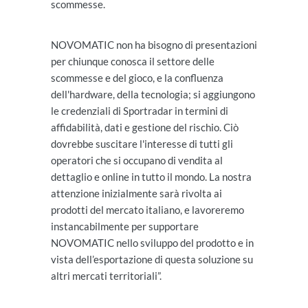
scommesse.
NOVOMATIC non ha bisogno di presentazioni
per chiunque conosca il settore delle
scommesse e del gioco, e la confluenza
dell'hardware, della tecnologia; si aggiungono
le credenziali di Sportradar in termini di
affidabilità, dati e gestione del rischio. Ciò
dovrebbe suscitare l'interesse di tutti gli
operatori che si occupano di vendita al
dettaglio e online in tutto il mondo. La nostra
attenzione inizialmente sarà rivolta ai
prodotti del mercato italiano, e lavoreremo
instancabilmente per supportare
NOVOMATIC nello sviluppo del prodotto e in
vista dell’esportazione di questa soluzione su
altri mercati territoriali”.