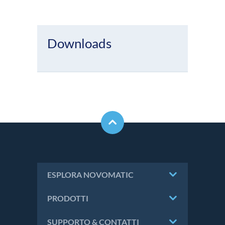
Downloads
ESPLORA NOVOMATIC
PRODOTTI
SUPPORTO & CONTATTI