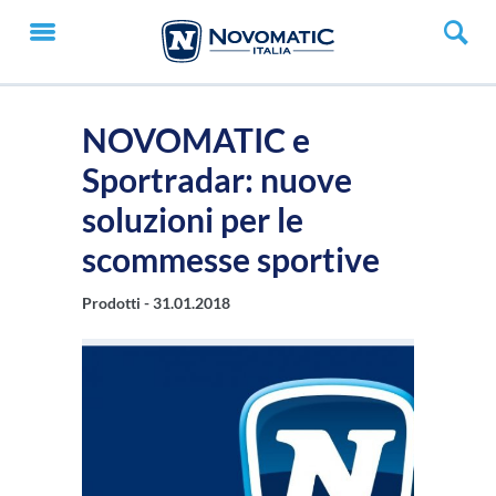
NOVOMATIC e
Sportradar: nuove
soluzioni per le
scommesse sportive
Prodotti -
31.01.2018