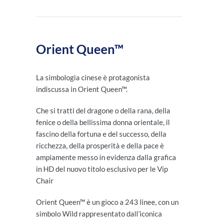
Orient Queen™
La simbologia cinese è protagonista
indiscussa in Orient Queen™.
Che si tratti del dragone o della rana, della
fenice o della bellissima donna orientale, il
fascino della fortuna e del successo, della
ricchezza, della prosperità e della pace è
ampiamente messo in evidenza dalla grafica
in HD del nuovo titolo esclusivo per le Vip
Chair
Orient Queen™ è un gioco a 243 linee, con un
simbolo Wild rappresentato dall’iconica