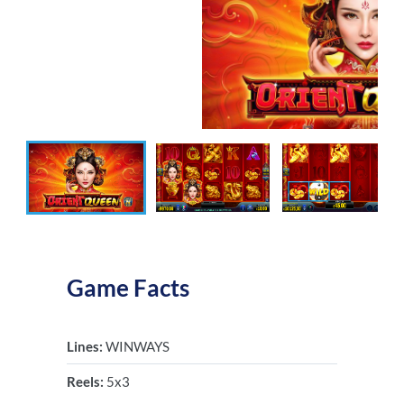
Game Facts
Lines:
WINWAYS
Reels:
5x3