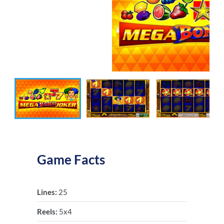
Game Facts
Lines:
25
Reels:
5x4