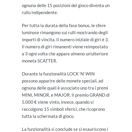
ognuna delle 15 posizioni del gioco diventa un
rullo indipendente.
Per tutta la durata della fase bonus, le sfere
luminose rimangono sui rulli mostrando degli
importi di vincita. Il numero iniziale di giri è 3.
Il numero di giri rimanenti viene reimpostato
a 3 ogni volta che appare almeno un’ulteriore
moneta SCATTER.
Durante la funzionalità LOCK ‘N’ WIN
possono apparire delle monete speciali, ad
ognuna delle quali è associato uno tra i premi
MINI, MINOR, e MAJOR. Il premio GRAND di
5.000 € viene vinto, invece, quando si
raccolgono 15 simboli sferici, che ricoprono
tutta la schermata di gioco.
La funzionalità si conclude se si esauriscono i