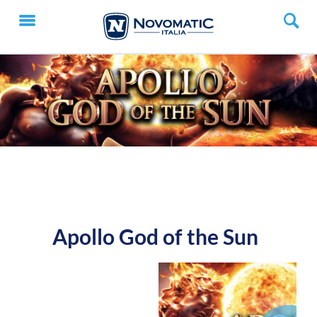
Apollo God of the Sun