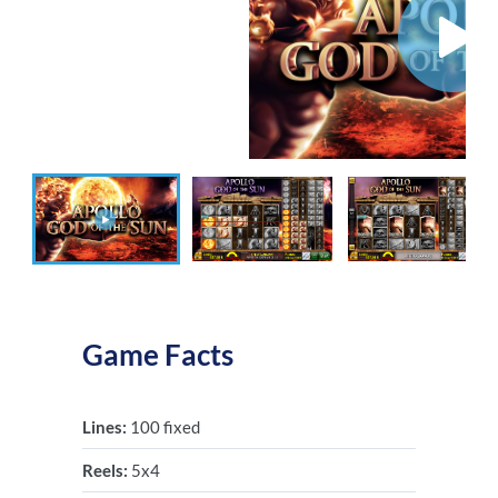
Game Facts
Lines:
100 fixed
Reels:
5x4