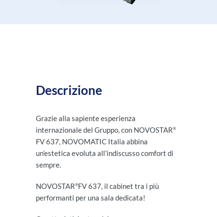
Descrizione
Grazie alla sapiente esperienza
internazionale del Gruppo, con NOVOSTAR
®
FV 637, NOVOMATIC Italia abbina
un’estetica evoluta all’indiscusso comfort di
sempre.
NOVOSTAR
FV 637, il cabinet tra i più
®
performanti per una sala dedicata!