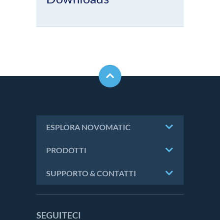
ESPLORA NOVOMATIC
PRODOTTI
SUPPORTO & CONTATTI
SEGUITECI