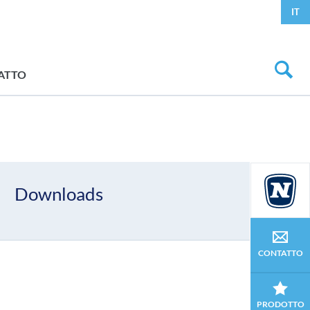
IT
ATTO
Downloads
CONTATTO
PRODOTTO