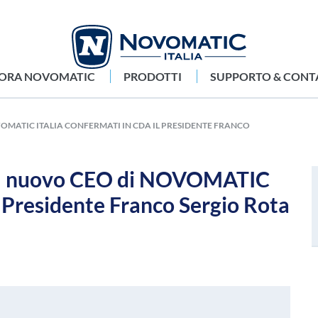
LORA NOVOMATIC
PRODOTTI
SUPPORTO & CONT
OMATIC ITALIA CONFERMATI IN CDA IL PRESIDENTE FRANCO
 il nuovo CEO di NOVOMATIC
l Presidente Franco Sergio Rota