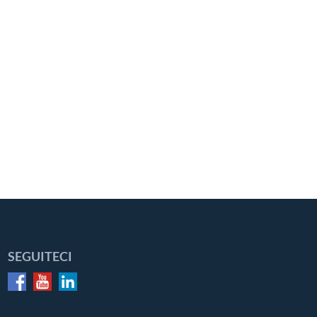
SEGUITECI