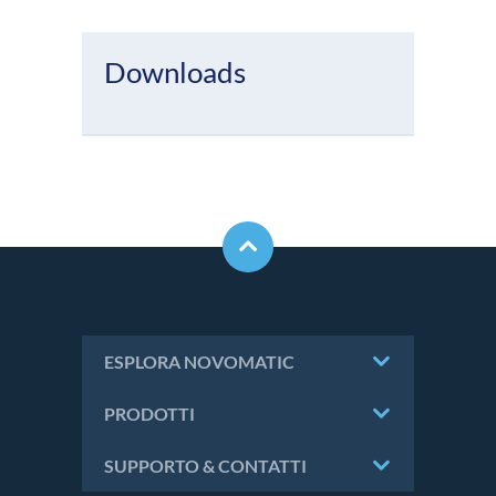
Downloads
ESPLORA NOVOMATIC
PRODOTTI
SUPPORTO & CONTATTI