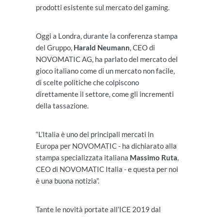
prodotti esistente sul mercato del gaming.
Oggi a Londra, durante la conferenza stampa
del Gruppo,
Harald Neumann
, CEO di
NOVOMATIC AG, ha parlato del mercato del
gioco italiano come di un mercato non facile,
di scelte politiche che colpiscono
direttamente il settore, come gli incrementi
della tassazione.
“L’Italia è uno dei principali mercati in
Europa per NOVOMATIC - ha dichiarato alla
stampa specializzata italiana
Massimo Ruta
,
CEO di NOVOMATIC Italia - e questa per noi
è una buona notizia”.
Tante le novità portate all’ICE 2019 dal