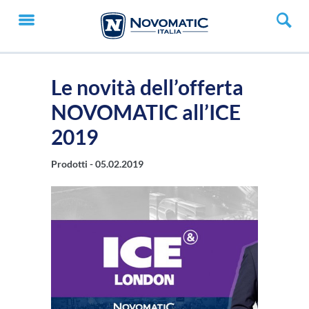
Le novità dell’offerta
NOVOMATIC all’ICE
2019
Prodotti -
05.02.2019