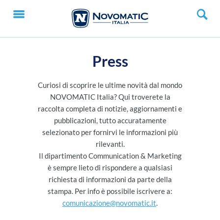
Press
Curiosi di scoprire le ultime novità dal mondo
NOVOMATIC Italia? Qui troverete la
raccolta completa di notizie, aggiornamenti e
pubblicazioni, tutto accuratamente
selezionato per fornirvi le informazioni più
rilevanti.
Il dipartimento Communication & Marketing
è sempre lieto di rispondere a qualsiasi
richiesta di informazioni da parte della
stampa. Per info è possibile iscrivere a:
comunicazione@novomatic.it
.