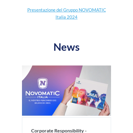
Presentazione del Gruppo NOVOMATIC
Italia 2024
News
Corporate Responsibility -