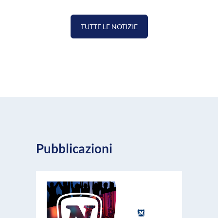
TUTTE LE NOTIZIE
Pubblicazioni