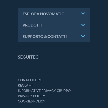
ESPLORA NOVOMATIC
PRODOTTI
SUPPORTO & CONTATTI
SEGUITECI
CONTATTI DPO
RECLAMI
INFORMATIVE PRIVACY GRUPPO
PRIVACY POLICY
COOKIES POLICY