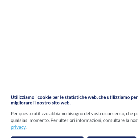
Utilizziamo i cookie per le statistiche web, che utilizziamo pe
migliorare il nostro sito web.
Per questo utilizzo abbiamo bisogno del vostro consenso, che p
qualsiasi momento. Per ulteriori informazioni, consultare la no
privacy
.