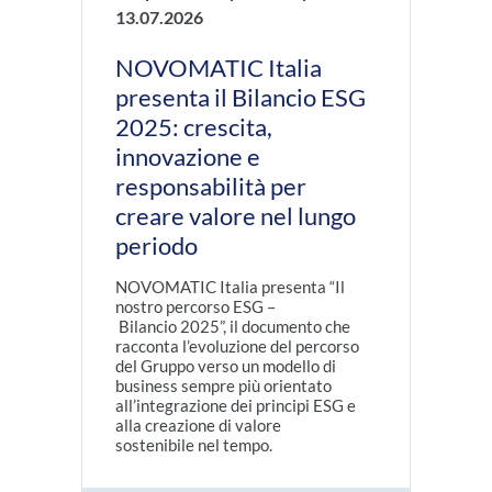
13.07.2026
NOVOMATIC Italia
presenta il Bilancio ESG
2025: crescita,
innovazione e
responsabilità per
creare valore nel lungo
periodo
NOVOMATIC Italia presenta “Il
nostro percorso ESG –
Bilancio 2025”, il documento che
racconta l’evoluzione del percorso
del Gruppo verso un modello di
business sempre più orientato
all’integrazione dei principi ESG e
alla creazione di valore
sostenibile nel tempo.