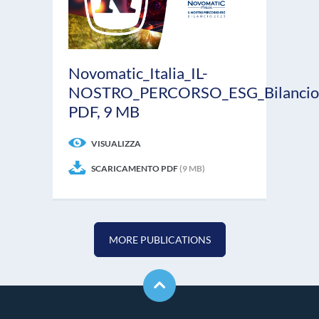
Novomatic_Italia_IL-
NOSTRO_PERCORSO_ESG_Bilancio_S
PDF, 9 MB
VISUALIZZA
SCARICAMENTO PDF
(9 MB)
MORE PUBLICATIONS