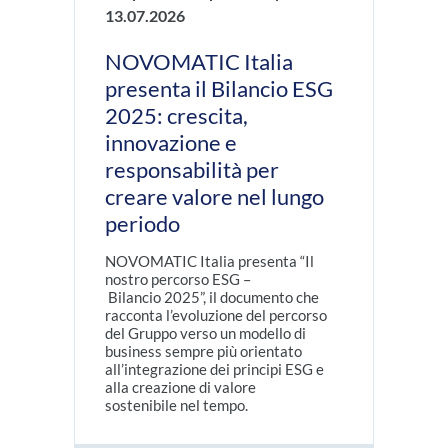
13.07.2026
NOVOMATIC Italia
presenta il Bilancio ESG
2025: crescita,
innovazione e
responsabilità per
creare valore nel lungo
periodo
NOVOMATIC Italia presenta “Il
nostro percorso ESG –
Bilancio 2025”, il documento che
racconta l’evoluzione del percorso
del Gruppo verso un modello di
business sempre più orientato
all’integrazione dei principi ESG e
alla creazione di valore
sostenibile nel tempo.