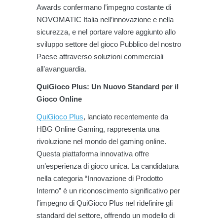
Awards confermano l’impegno costante di
NOVOMATIC Italia nell’innovazione e nella
sicurezza, e nel portare valore aggiunto allo
sviluppo settore del gioco Pubblico del nostro
Paese attraverso soluzioni commerciali
all’avanguardia.
QuiGioco Plus: Un Nuovo Standard per il
Gioco Online
QuiGioco Plus
, lanciato recentemente da
HBG Online Gaming, rappresenta una
rivoluzione nel mondo del gaming online.
Questa piattaforma innovativa offre
un’esperienza di gioco unica. La candidatura
nella categoria “Innovazione di Prodotto
Interno” è un riconoscimento significativo per
l’impegno di QuiGioco Plus nel ridefinire gli
standard del settore, offrendo un modello di