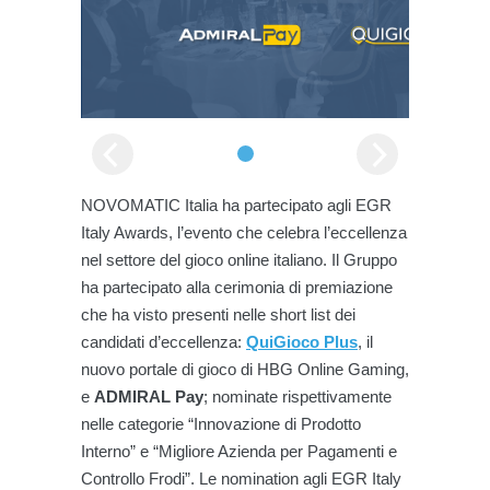
NOVOMATIC Italia ha partecipato agli EGR
Italy Awards, l’evento che celebra l’eccellenza
nel settore del gioco online italiano. Il Gruppo
ha partecipato alla cerimonia di premiazione
che ha visto presenti nelle short list dei
candidati d’eccellenza:
QuiGioco Plus
, il
nuovo portale di gioco di HBG Online Gaming,
e
ADMIRAL Pay
; nominate rispettivamente
nelle categorie “Innovazione di Prodotto
Interno” e “Migliore Azienda per Pagamenti e
Controllo Frodi”. Le nomination agli EGR Italy