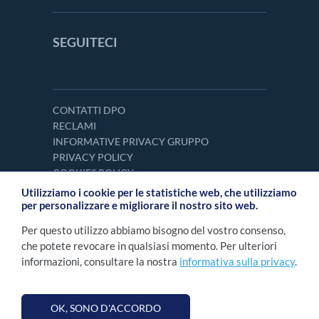
SEGUITECI
CONTATTI DPO
RECLAMI
INFORMATIVE PRIVACY GRUPPO
PRIVACY POLICY
COOKIES POLICY
Utilizziamo i cookie per le statistiche web, che utilizziamo
per personalizzare e migliorare il nostro sito web.
Per questo utilizzo abbiamo bisogno del vostro consenso,
che potete revocare in qualsiasi momento. Per ulteriori
informazioni, consultare la nostra
informativa sulla privacy
.
OK, SONO D'ACCORDO
2026 NOVOMATIC Italia S.p.A. Tutti i diritti
©