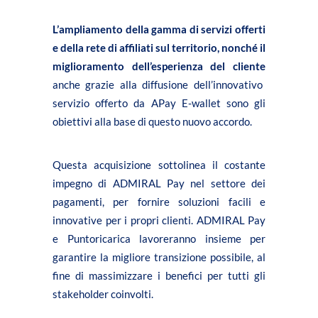
L’ampliamento della gamma di servizi offerti
e della rete di affiliati sul territorio, nonché il
miglioramento dell’esperienza del cliente
anche grazie alla diffusione dell’innovativo
servizio offerto da APay E-wallet sono gli
obiettivi alla base di questo nuovo accordo.
Questa acquisizione sottolinea il costante
impegno di ADMIRAL Pay nel settore dei
pagamenti, per fornire soluzioni facili e
innovative per i propri clienti. ADMIRAL Pay
e Puntoricarica lavoreranno insieme per
garantire la migliore transizione possibile, al
fine di massimizzare i benefici per tutti gli
stakeholder coinvolti.