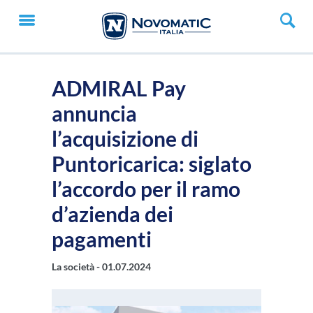
ADMIRAL Pay
annuncia
l’acquisizione di
Puntoricarica: siglato
l’accordo per il ramo
d’azienda dei
pagamenti
La società -
01.07.2024