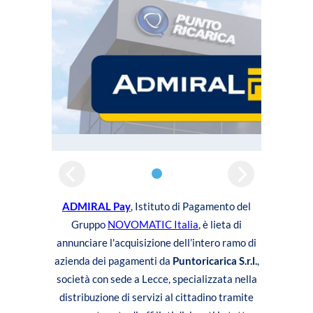
ADMIRAL Pay
, Istituto di Pagamento del
Gruppo
NOVOMATIC Italia
, è lieta di
annunciare l'acquisizione dell’intero ramo di
azienda dei pagamenti da
Puntoricarica S.r.l.
,
società con sede a Lecce, specializzata nella
distribuzione di servizi al cittadino tramite