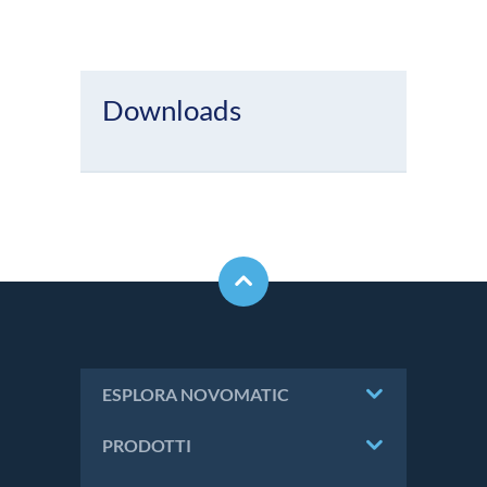
Downloads
ESPLORA NOVOMATIC
PRODOTTI