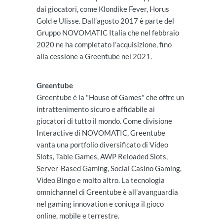
dai giocatori, come Klondike Fever, Horus
Gold e Ulisse. Dall’agosto 2017 è parte del
Gruppo NOVOMATIC Italia che nel febbraio
2020 ne ha completato l’acquisizione, fino
alla cessione a Greentube nel 2021.
Greentube
Greentube è la "House of Games" che offre un
intrattenimento sicuro e affidabile ai
giocatori di tutto il mondo. Come divisione
Interactive di NOVOMATIC, Greentube
vanta una portfolio diversificato di Video
Slots, Table Games, AWP Reloaded Slots,
Server-Based Gaming, Social Casino Gaming,
Video Bingo e molto altro. La tecnologia
omnichannel di Greentube è all'avanguardia
nel gaming innovation e coniuga il gioco
online, mobile e terrestre.