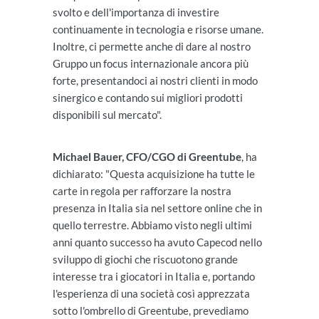
svolto e dell'importanza di investire
continuamente in tecnologia e risorse umane.
Inoltre, ci permette anche di dare al nostro
Gruppo un focus internazionale ancora più
forte, presentandoci ai nostri clienti in modo
sinergico e contando sui migliori prodotti
disponibili sul mercato".
Michael Bauer, CFO/CGO di Greentube
, ha
dichiarato: "Questa acquisizione ha tutte le
carte in regola per rafforzare la nostra
presenza in Italia sia nel settore online che in
quello terrestre. Abbiamo visto negli ultimi
anni quanto successo ha avuto Capecod nello
sviluppo di giochi che riscuotono grande
interesse tra i giocatori in Italia e, portando
l'esperienza di una società così apprezzata
sotto l'ombrello di Greentube, prevediamo