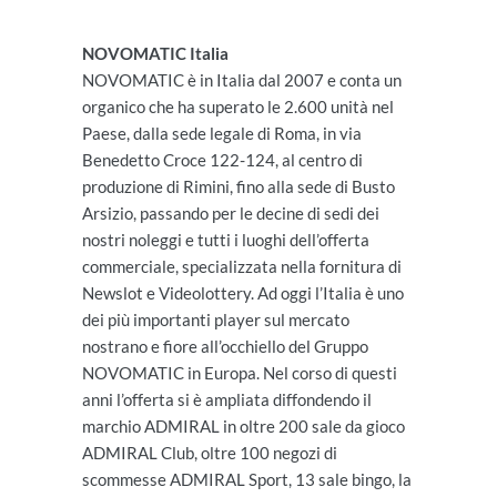
NOVOMATIC Italia
NOVOMATIC è in Italia dal 2007 e conta un
organico che ha superato le 2.600 unità nel
Paese, dalla sede legale di Roma, in via
Benedetto Croce 122-124, al centro di
produzione di Rimini, fino alla sede di Busto
Arsizio, passando per le decine di sedi dei
nostri noleggi e tutti i luoghi dell’offerta
commerciale, specializzata nella fornitura di
Newslot e Videolottery. Ad oggi l’Italia è uno
dei più importanti player sul mercato
nostrano e fiore all’occhiello del Gruppo
NOVOMATIC in Europa. Nel corso di questi
anni l’offerta si è ampliata diffondendo il
marchio ADMIRAL in oltre 200 sale da gioco
ADMIRAL Club, oltre 100 negozi di
scommesse ADMIRAL Sport, 13 sale bingo, la