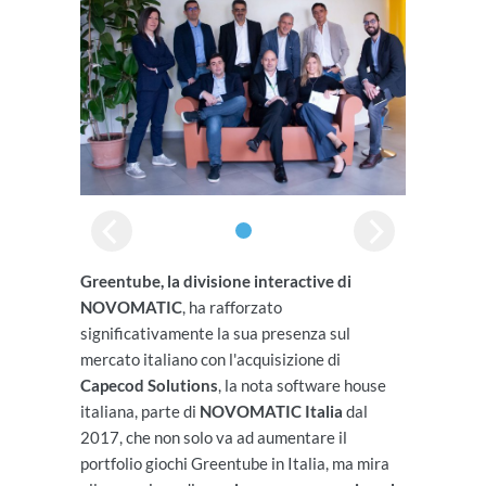
Greentube, la divisione interactive di
NOVOMATIC
, ha rafforzato
significativamente la sua presenza sul
mercato italiano con l'acquisizione di
Capecod Solutions
, la nota software house
italiana, parte di
NOVOMATIC Italia
dal
2017, che non solo va ad aumentare il
portfolio giochi Greentube in Italia, ma mira