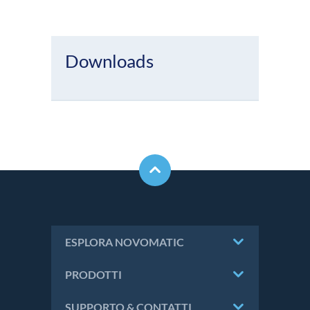
Downloads
ESPLORA NOVOMATIC
PRODOTTI
SUPPORTO & CONTATTI