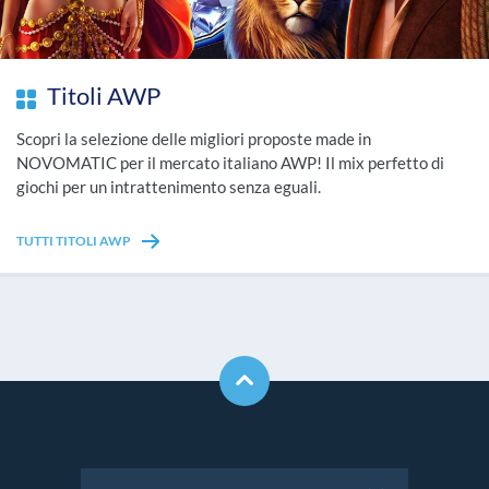
Titoli AWP
Scopri la selezione delle migliori proposte made in
NOVOMATIC per il mercato italiano AWP! Il mix perfetto di
giochi per un intrattenimento senza eguali.
TUTTI TITOLI AWP