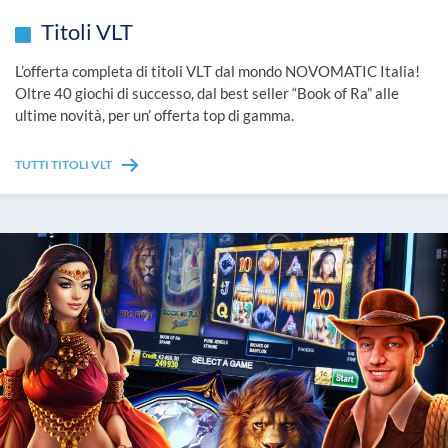
Titoli VLT
L’offerta completa di titoli VLT dal mondo NOVOMATIC Italia!
Oltre 40 giochi di successo, dal best seller “Book of Ra” alle
ultime novità, per un’ offerta top di gamma.
TUTTI TITOLI VLT