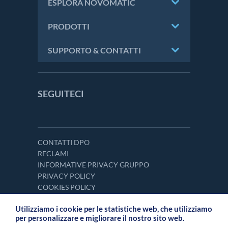
ESPLORA NOVOMATIC
PRODOTTI
SUPPORTO & CONTATTI
SEGUITECI
CONTATTI DPO
RECLAMI
INFORMATIVE PRIVACY GRUPPO
PRIVACY POLICY
COOKIES POLICY
Utilizziamo i cookie per le statistiche web, che utilizziamo
per personalizzare e migliorare il nostro sito web.