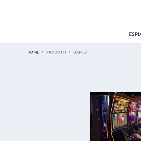
ESP
HOME
PRODOTTI
GAMES