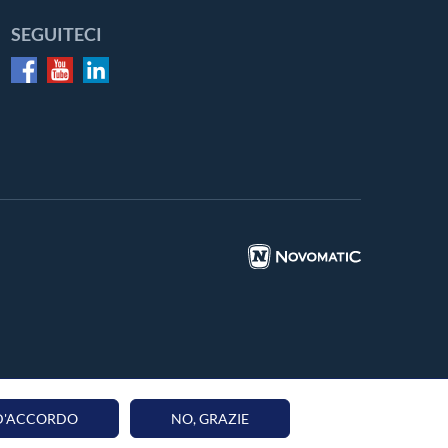
SEGUITECI
 D'ACCORDO
NO, GRAZIE