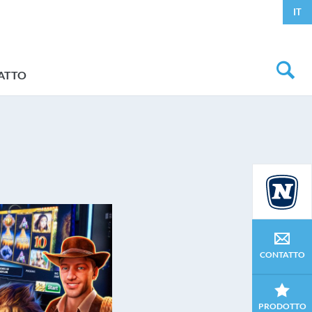
IT
ATTO
CONTATTO
PRODOTTO