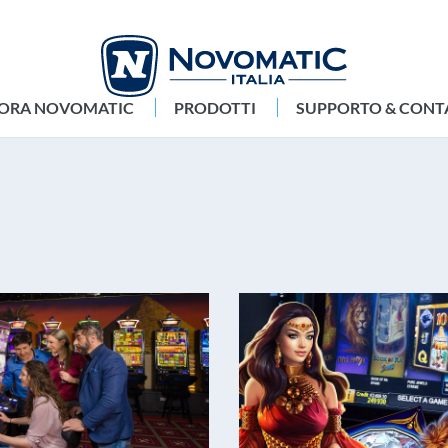
LORA NOVOMATIC
PRODOTTI
SUPPORTO & CONT