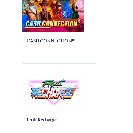
CASH CONNECTION™
Fruit Recharge