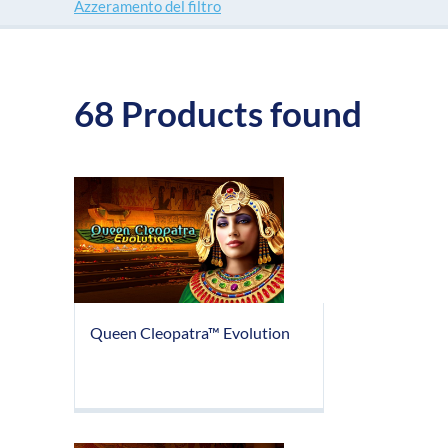
Azzeramento del filtro
68 Products found
Queen Cleopatra™ Evolution