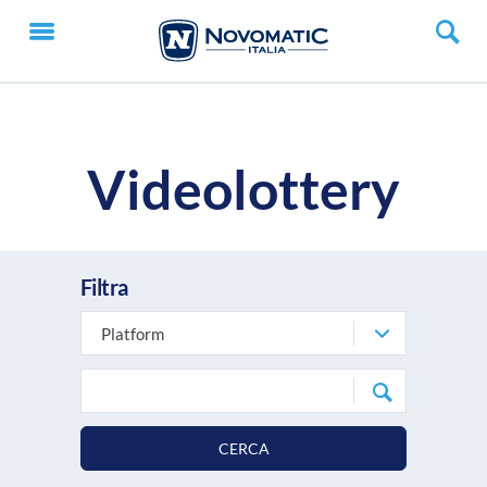
Videolottery
Filtra
Platform
CERCA