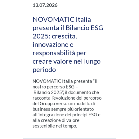
13.07.2026
NOVOMATIC Italia
presenta il Bilancio ESG
2025: crescita,
innovazione e
responsabilità per
creare valore nel lungo
periodo
NOVOMATIC Italia presenta “Il
nostro percorso ESG –
Bilancio 2025”, il documento che
racconta l’evoluzione del percorso
del Gruppo verso un modello di
business sempre più orientato
all’integrazione dei principi ESG e
alla creazione di valore
sostenibile nel tempo.