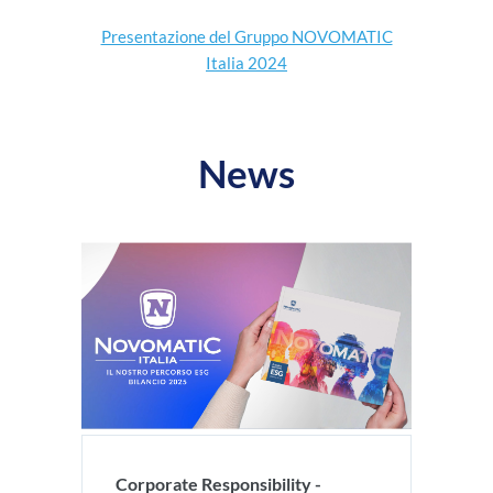
Presentazione del Gruppo NOVOMATIC
Italia 2024
News
Corporate Responsibility -