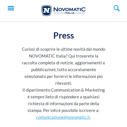
Press
Curiosi di scoprire le ultime novità dal mondo
NOVOMATIC Italia? Qui troverete la
raccolta completa di notizie, aggiornamenti e
pubblicazioni, tutto accuratamente
selezionato per fornirvi le informazioni più
rilevanti.
Il dipartimento Communication & Marketing
è sempre lieto di rispondere a qualsiasi
richiesta di informazioni da parte della
stampa. Per info è possibile iscrivere a:
comunicazione@novomatic.it
.