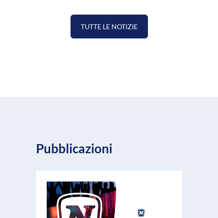
TUTTE LE NOTIZIE
Pubblicazioni