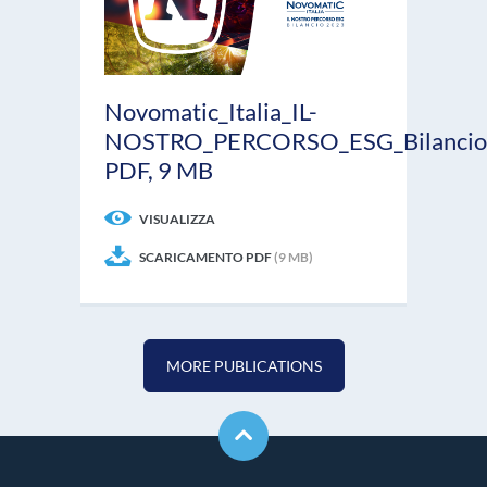
Novomatic_Italia_IL-
NOSTRO_PERCORSO_ESG_Bilancio_S
PDF, 9 MB
VISUALIZZA
SCARICAMENTO PDF
(9 MB)
MORE PUBLICATIONS