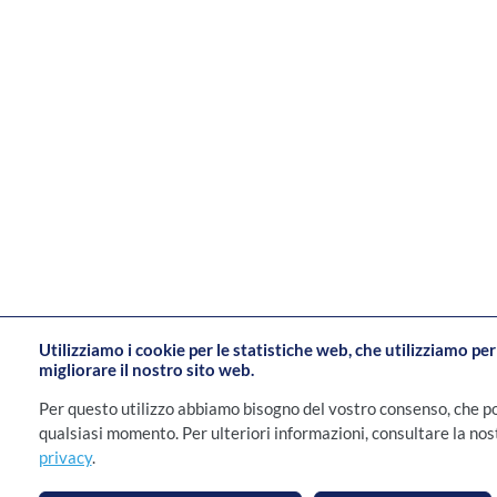
Utilizziamo i cookie per le statistiche web, che utilizziamo pe
migliorare il nostro sito web.
Per questo utilizzo abbiamo bisogno del vostro consenso, che p
qualsiasi momento. Per ulteriori informazioni, consultare la no
privacy
.