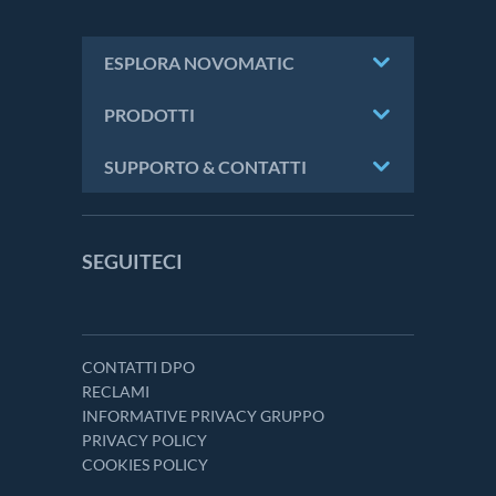
ESPLORA NOVOMATIC
PRODOTTI
SUPPORTO & CONTATTI
SEGUITECI
CONTATTI DPO
RECLAMI
INFORMATIVE PRIVACY GRUPPO
PRIVACY POLICY
COOKIES POLICY