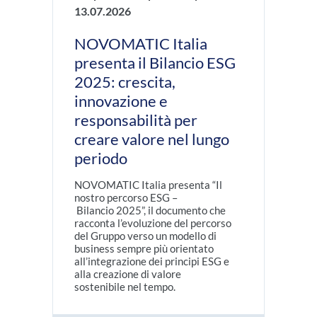
13.07.2026
NOVOMATIC Italia
presenta il Bilancio ESG
2025: crescita,
innovazione e
responsabilità per
creare valore nel lungo
periodo
NOVOMATIC Italia presenta “Il
nostro percorso ESG –
Bilancio 2025”, il documento che
racconta l’evoluzione del percorso
del Gruppo verso un modello di
business sempre più orientato
all’integrazione dei principi ESG e
alla creazione di valore
sostenibile nel tempo.