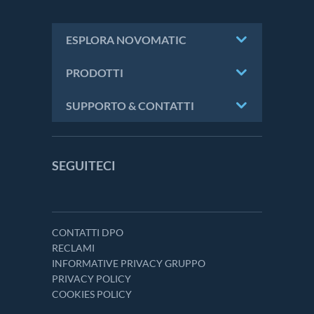
ESPLORA NOVOMATIC
PRODOTTI
SUPPORTO & CONTATTI
SEGUITECI
CONTATTI DPO
RECLAMI
INFORMATIVE PRIVACY GRUPPO
PRIVACY POLICY
COOKIES POLICY