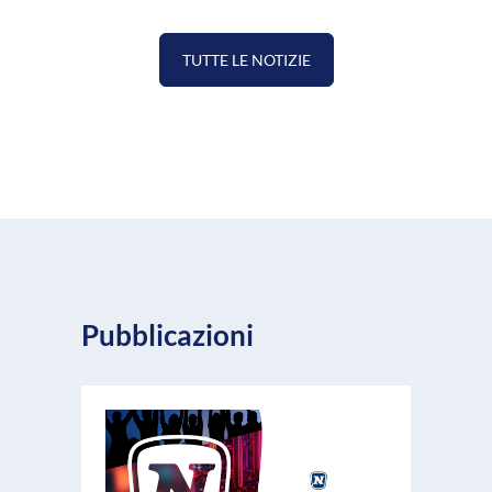
TUTTE LE NOTIZIE
Pubblicazioni