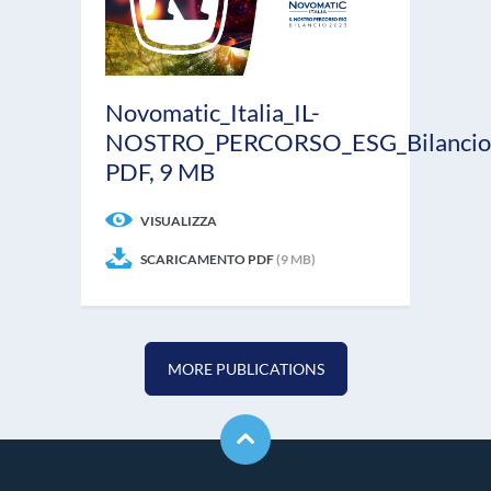
Novomatic_Italia_IL-
NOSTRO_PERCORSO_ESG_Bilancio_S
PDF, 9 MB
VISUALIZZA
SCARICAMENTO PDF
(9 MB)
MORE PUBLICATIONS