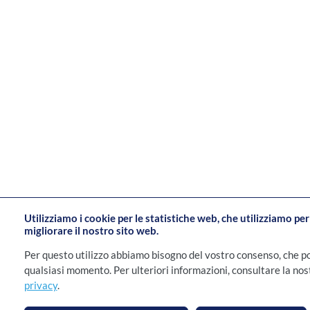
Utilizziamo i cookie per le statistiche web, che utilizziamo pe
migliorare il nostro sito web.
Per questo utilizzo abbiamo bisogno del vostro consenso, che p
qualsiasi momento. Per ulteriori informazioni, consultare la no
privacy
.