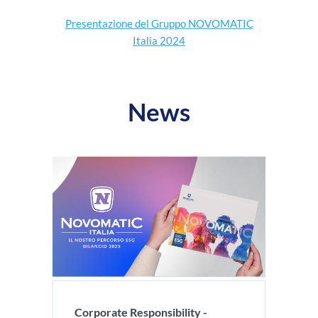
Presentazione del Gruppo NOVOMATIC
Italia 2024
News
Corporate Responsibility -