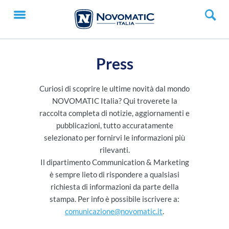
Press
Curiosi di scoprire le ultime novità dal mondo
NOVOMATIC Italia? Qui troverete la
raccolta completa di notizie, aggiornamenti e
pubblicazioni, tutto accuratamente
selezionato per fornirvi le informazioni più
rilevanti.
Il dipartimento Communication & Marketing
è sempre lieto di rispondere a qualsiasi
richiesta di informazioni da parte della
stampa. Per info è possibile iscrivere a:
comunicazione@novomatic.it
.